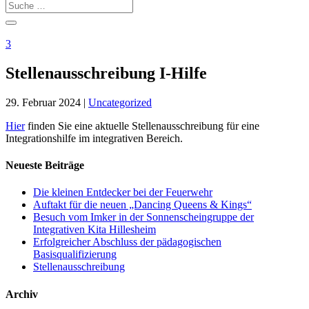
3
Stellenausschreibung I-Hilfe
29. Februar 2024
|
Uncategorized
Hier
finden Sie eine aktuelle Stellenausschreibung für eine
Integrationshilfe im integrativen Bereich.
Neueste Beiträge
Die kleinen Entdecker bei der Feuerwehr
Auftakt für die neuen „Dancing Queens & Kings“
Besuch vom Imker in der Sonnenscheingruppe der
Integrativen Kita Hillesheim
Erfolgreicher Abschluss der pädagogischen
Basisqualifizierung
Stellenausschreibung
Archiv