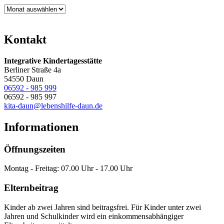
Archiv
Kontakt
Integrative Kindertagesstätte
Berliner Straße 4a
54550 Daun
06592 - 985 999
06592 - 985 997
kita-daun@lebenshilfe-daun.de
Informationen
Öffnungszeiten
Montag - Freitag: 07.00 Uhr - 17.00 Uhr
Elternbeitrag
Kinder ab zwei Jahren sind beitragsfrei. Für Kinder unter zwei
Jahren und Schulkinder wird ein einkommensabhängiger