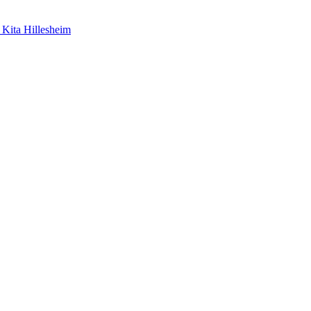
 Kita Hillesheim