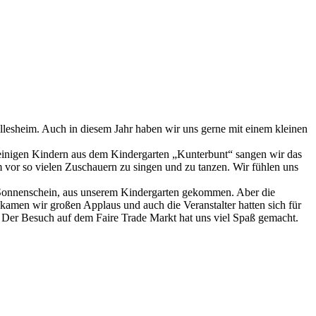
illesheim. Auch in diesem Jahr haben wir uns gerne mit einem kleinen
einigen Kindern aus dem Kindergarten „Kunterbunt“ sangen wir das
 vor so vielen Zuschauern zu singen und zu tanzen. Wir fühlen uns
 Sonnenschein, aus unserem Kindergarten gekommen. Aber die
kamen wir großen Applaus und auch die Veranstalter hatten sich für
. Der Besuch auf dem Faire Trade Markt hat uns viel Spaß gemacht.