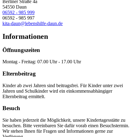
Berliner Straße 4a
54550 Daun
06592 - 985 999
06592 - 985 997
kita-daun@lebenshilfe-daun.de
Informationen
Öffnungszeiten
Montag - Freitag: 07.00 Uhr - 17.00 Uhr
Elternbeitrag
Kinder ab zwei Jahren sind beitragsfrei. Für Kinder unter zwei
Jahren und Schulkinder wird ein einkommensabhängiger
Elternbeitrag ermittelt.
Besuch
Sie haben jederzeit die Möglichkeit, unsere Kindertagesstätte zu
besuchen. Bitte vereinbaren Sie dafür vorab einen Besuchstermin.
Wir stehen Ihnen für Fragen und Informationen gerne zur
Verfügung.