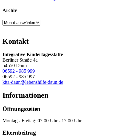
Archiv
Archiv
Kontakt
Integrative Kindertagesstätte
Berliner Straße 4a
54550 Daun
06592 - 985 999
06592 - 985 997
kita-daun@lebenshilfe-daun.de
Informationen
Öffnungszeiten
Montag - Freitag: 07.00 Uhr - 17.00 Uhr
Elternbeitrag